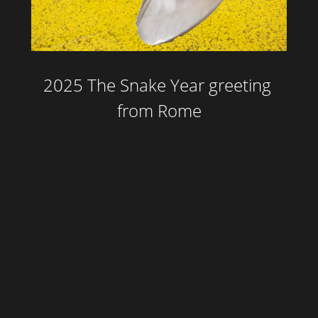
2025 The Snake Year greeting 
from Rome